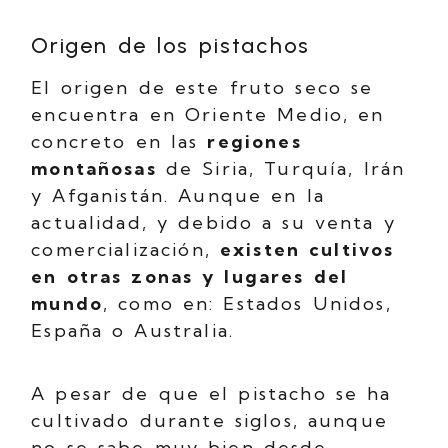
Origen de los pistachos
El origen de este fruto seco se
encuentra en Oriente Medio, en
concreto en las
regiones
montañosas
de Siria, Turquía, Irán
y Afganistán. Aunque en la
actualidad, y debido a su venta y
comercialización,
existen cultivos
en otras zonas y lugares del
mundo
, como en: Estados Unidos,
España o Australia.
A pesar de que el pistacho se ha
cultivado durante siglos, aunque
no se sabe muy bien desde