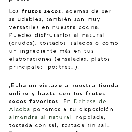
Los
frutos secos,
además de ser
saludables, también son muy
versátiles en nuestra cocina.
Puedes disfrutarlos al natural
(crudos), tostados, salados o como
un ingrediente más en tus
elaboraciones (ensaladas, platos
principales, postres…).
¡Echa un vistazo a nuestra tienda
online y hazte con tus frutos
secos favoritos!
En
Dehesa de
Alcoba
ponemos a tu disposición
almendra al natural
, repelada,
tostada con sal, tostada sin sal…