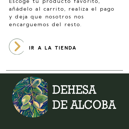
Escoge tu producto favorito,
añádelo al carrito, realiza el pago
y deja que nosotros nos
encarguemos del resto.
IR A LA TIENDA