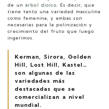
de un
árbol dioico
. Es decir, que
tiene tanto una variedad masculina
como femenina, y ambas son
necesarias para la polinización y
crecimiento del fruto que luego
ingerimos.
Kerman, Sirora, Golden
Hill, Lost Hill, Kastel…
son algunas de las
variedades más
destacadas que se
comercializan a nivel
mundial.