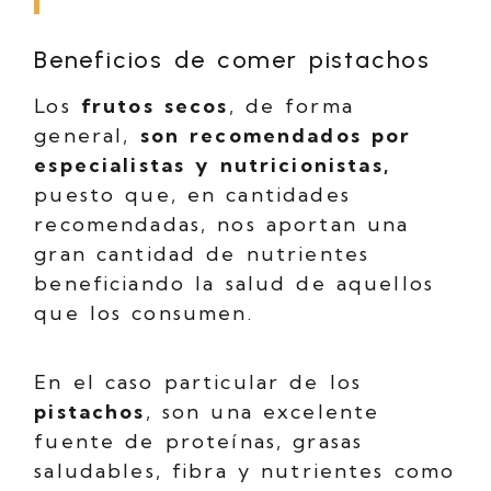
Beneficios de comer pistachos
Los
frutos secos
, de forma
general,
son recomendados por
especialistas y nutricionistas,
puesto que, en cantidades
recomendadas, nos aportan una
gran cantidad de nutrientes
beneficiando la salud de aquellos
que los consumen.
En el caso particular de los
pistachos
, son una excelente
fuente de proteínas, grasas
saludables, fibra y nutrientes como