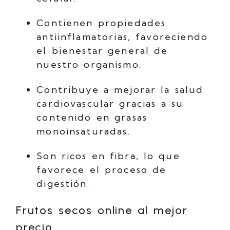
Contienen propiedades
antiinflamatorias, favoreciendo
el bienestar general de
nuestro organismo.
Contribuye a mejorar la salud
cardiovascular gracias a su
contenido en grasas
monoinsaturadas.
Son ricos en fibra, lo que
favorece el proceso de
digestión.
Frutos secos online al mejor
precio