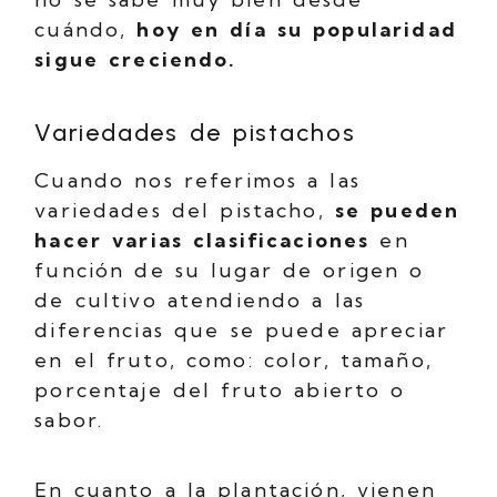
cuándo,
hoy en día su popularidad
sigue creciendo.
Variedades de pistachos
Cuando nos referimos a las
variedades del pistacho,
se pueden
hacer varias clasificaciones
en
función de su lugar de origen o
de cultivo atendiendo a las
diferencias que se puede apreciar
en el fruto, como: color, tamaño,
porcentaje del fruto abierto o
sabor.
En cuanto a la plantación, vienen