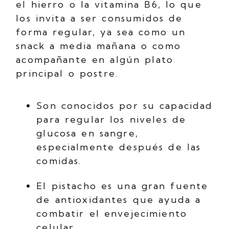
el hierro o la vitamina B6, lo que
los invita a ser consumidos de
forma regular, ya sea como un
snack a media mañana o como
acompañante en algún plato
principal o postre.
Son conocidos por su capacidad
para regular los niveles de
glucosa en sangre,
especialmente después de las
comidas.
El pistacho es una gran fuente
de antioxidantes que ayuda a
combatir el envejecimiento
celular.