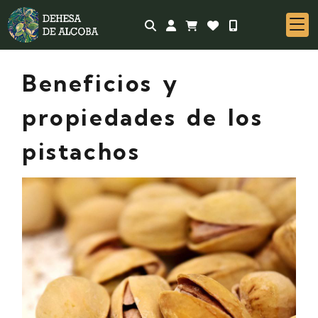
Identifícate
Beneficios y
propiedades de los
pistachos