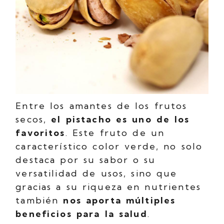
Entre los amantes de los frutos
secos,
el pistacho es uno de los
favoritos
. Este fruto de un
característico color verde, no solo
destaca por su sabor o su
versatilidad de usos, sino que
gracias a su riqueza en nutrientes
también
nos aporta múltiples
beneficios para la salud
.