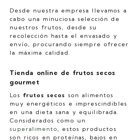
Desde nuestra empresa llevamos a
cabo una minuciosa selección de
nuestros frutos, desde su
recolección hasta el envasado y
envío, procurando siempre ofrecer
la máxima calidad.
Tienda online de frutos secos
gourmet
Los
frutos secos
son alimentos
muy energéticos e imprescindibles
en una dieta sana y equilibrada.
Considerados como un
superalimento
, estos productos
son ricos en proteínas, bajos en