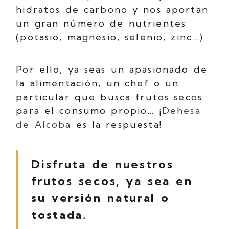
hidratos de carbono y nos aportan
un gran número de nutrientes
(potasio, magnesio, selenio, zinc…).
Por ello, ya seas un apasionado de
la alimentación, un chef o un
particular que busca frutos secos
para el consumo propio… ¡
Dehesa
de Alcoba
es la respuesta!
Disfruta de nuestros
frutos secos, ya sea en
su versión natural o
tostada.