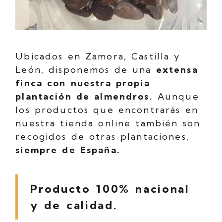
Ubicados en Zamora, Castilla y
León, disponemos de una
extensa
finca con nuestra propia
plantación de almendros.
Aunque
los productos que encontrarás en
nuestra tienda online también son
recogidos de otras plantaciones,
siempre de España.
Producto 100% nacional
y de calidad.