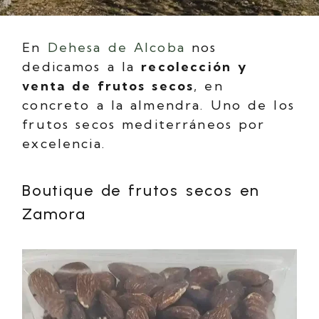
En
Dehesa de Alcoba
nos
dedicamos a la
recolección y
venta de frutos secos
, en
concreto a la almendra. Uno de los
frutos secos mediterráneos por
excelencia.
Boutique de frutos secos en
Zamora