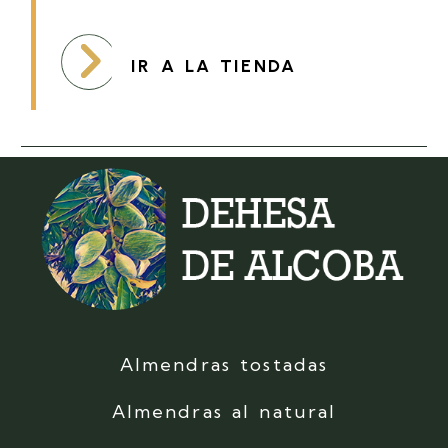
IR A LA TIENDA
Almendras tostadas
Almendras al natural